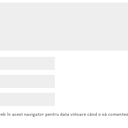
web în acest navigator pentru data viitoare când o să comentez