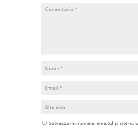
Salvează-mi numele, emailul și site-ul 