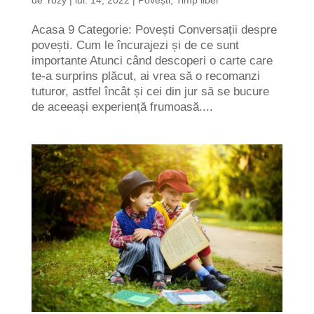
Acasa 9 Categorie: Povești Conversații despre
povești. Cum le încurajezi și de ce sunt
importante Atunci când descoperi o carte care
te-a surprins plăcut, ai vrea să o recomanzi
tuturor, astfel încât și cei din jur să se bucure
de aceeași experiență frumoasă....