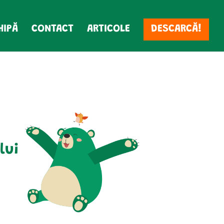
HIPĂ
CONTACT
ARTICOLE
DESCARCĂ!
lui