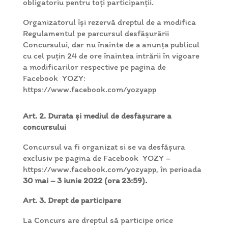
obligatoriu pentru toți participanții.
Organizatorul își rezervă dreptul de a modifica
Regulamentul pe parcursul desfășurării
Concursului, dar nu înainte de a anunța publicul
cu cel puţin 24 de ore înaintea intrării în vigoare
a modificarilor respective pe pagina de
Facebook YOZY:
https://www.facebook.com/yozyapp
Art. 2. Durata și mediul de desfășurare a
concursului
Concursul va fi organizat si se va desfășura
exclusiv pe pagina de Facebook YOZY –
https://www.facebook.com/yozyapp, în perioada
30 mai – 3 iunie 2022 (ora 23:59).
Art. 3. Drept de participare
La Concurs are dreptul să participe orice