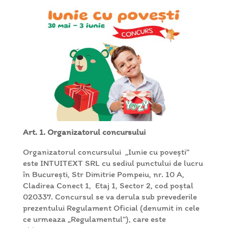
Art. 1. Organizatorul concursului
Organizatorul concursului „Iunie cu povești”
este INTUITEXT SRL cu sediul punctului de lucru
în București, Str Dimitrie Pompeiu, nr. 10 A,
Cladirea Conect 1, Etaj 1, Sector 2, cod poștal
020337. Concursul se va derula sub prevederile
prezentului Regulament Oficial (denumit in cele
ce urmeaza „Regulamentul”), care este