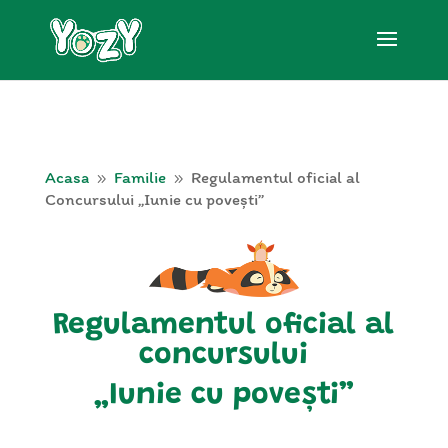
Acasa
Familie
Regulamentul oficial al
9
9
Concursului „Iunie cu povești”
Regulamentul oficial al
concursului
„Iunie cu povești”