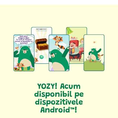
YOZY! Acum
disponibil pe
dispozitivele
Android™!