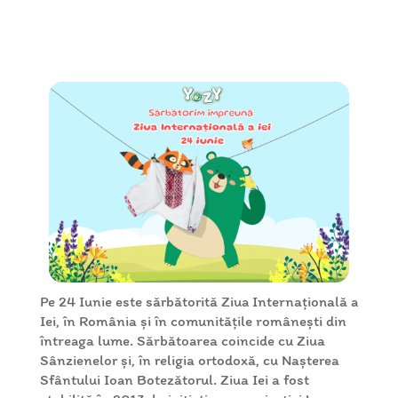
Pe 24 Iunie este sărbătorită Ziua Internațională a
Iei, în România și în comunitățile românești din
întreaga lume. Sărbătoarea coincide cu Ziua
Sânzienelor și, în religia ortodoxă, cu Nașterea
Sfântului Ioan Botezătorul. Ziua Iei a fost