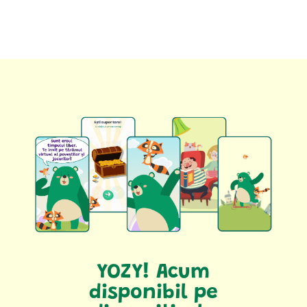
YOZY! Acum
disponibil pe