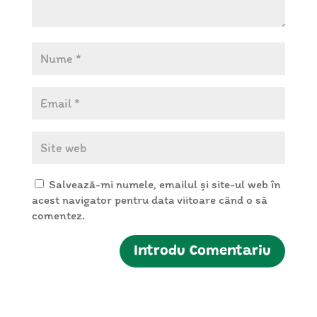
Salvează-mi numele, emailul și site-ul web în
acest navigator pentru data viitoare când o să
comentez.