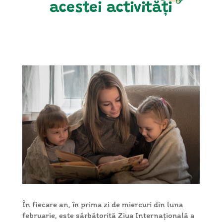
acestei activități
În fiecare an, în prima zi de miercuri din luna
februarie, este sărbătorită Ziua Internațională a