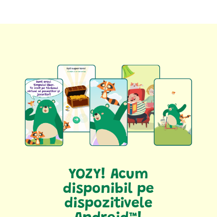
YOZY! Acum
disponibil pe
dispozitivele