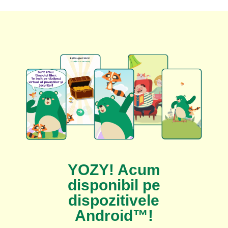
YOZY! Acum
disponibil pe
dispozitivele
Android™!