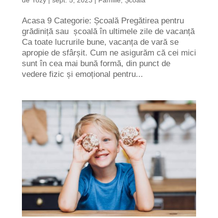
Acasa 9 Categorie: Școală Pregătirea pentru
grădiniță sau școală în ultimele zile de vacanță
Ca toate lucrurile bune, vacanța de vară se
apropie de sfârșit. Cum ne asigurăm că cei mici
sunt în cea mai bună formă, din punct de
vedere fizic și emoțional pentru...