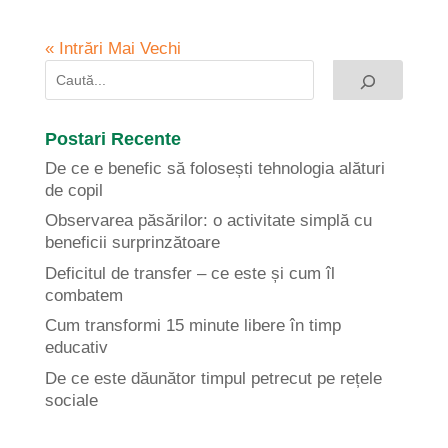
« Intrări Mai Vechi
Postari Recente
De ce e benefic să folosești tehnologia alături
de copil
Observarea păsărilor: o activitate simplă cu
beneficii surprinzătoare
Deficitul de transfer – ce este și cum îl
combatem
Cum transformi 15 minute libere în timp
educativ
De ce este dăunător timpul petrecut pe rețele
sociale