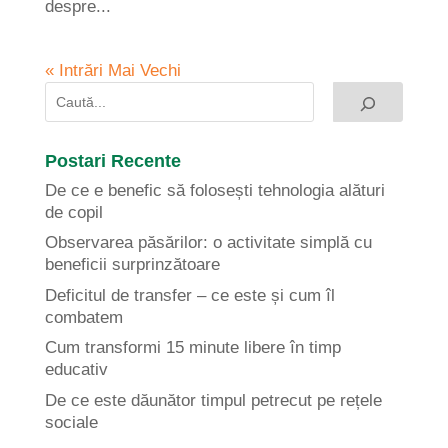
despre...
« Intrări Mai Vechi
Postari Recente
De ce e benefic să folosești tehnologia alături
de copil
Observarea păsărilor: o activitate simplă cu
beneficii surprinzătoare
Deficitul de transfer – ce este și cum îl
combatem
Cum transformi 15 minute libere în timp
educativ
De ce este dăunător timpul petrecut pe rețele
sociale