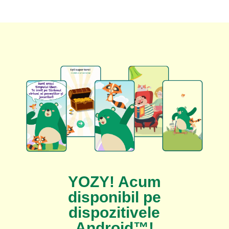
YOZY! Acum
disponibil pe
dispozitivele
Android™!