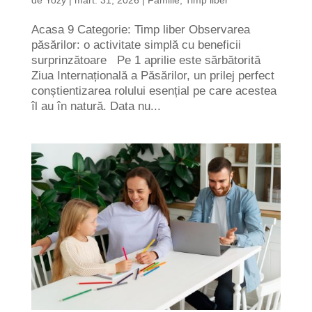
Acasa 9 Categorie: Timp liber Observarea
păsărilor: o activitate simplă cu beneficii
surprinzătoare Pe 1 aprilie este sărbătorită
Ziua Internațională a Păsărilor, un prilej perfect
conștientizarea rolului esențial pe care acestea
îl au în natură. Data nu...